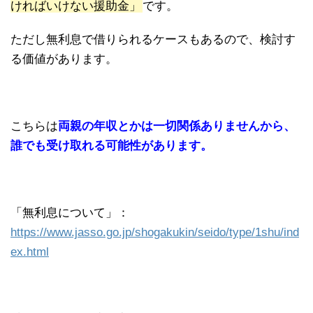
ければいけない援助金」
です。
ただし無利息で借りられるケースもあるので、検討す
る価値があります。
こちらは
両親の年収とかは一切関係ありませんから、
誰でも受け取れる可能性があります。
「無利息について」：
https://www.jasso.go.jp/shogakukin/seido/type/1shu/ind
ex.html