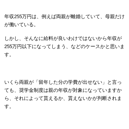
年収255万円は、例えば両親が離婚していて、母親だけ
が働いている。
しかし、そんなに給料が良いわけではないから年収が
255万円以下になってしまう、などのケースかと思いま
す。
いくら両親が「留年した分の学費が出せない」と言っ
ても、奨学金制度は親の年収が対象になっていますか
ら、それによって貰えるか、貰えないかが判断されま
す。