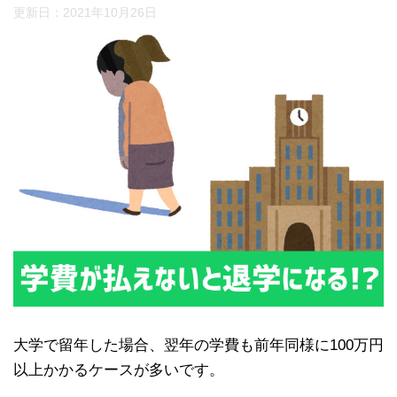
更新日：
2021年10月26日
大学で留年した場合、翌年の学費も前年同様に100万円
以上かかるケースが多いです。