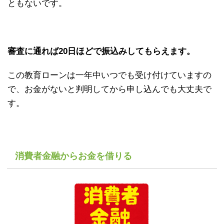
ともないです。
審査に通れば20日ほどで振込みしてもらえます。
この教育ローンは一年中いつでも受け付けていますの
で、お金がないと判明してから申し込んでも大丈夫で
す。
消費者金融からお金を借りる