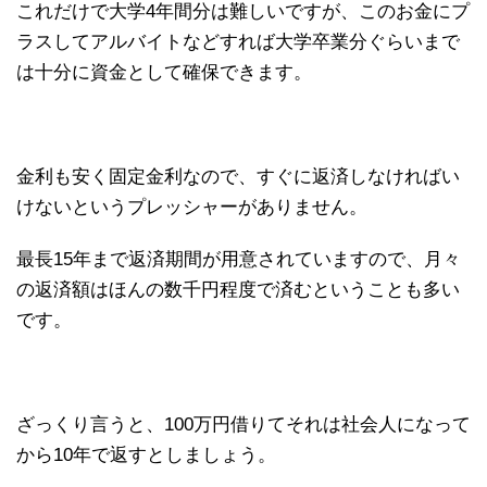
これだけで大学4年間分は難しいですが、このお金にプ
ラスしてアルバイトなどすれば大学卒業分ぐらいまで
は十分に資金として確保できます。
金利も安く固定金利なので、すぐに返済しなければい
けないというプレッシャーがありません。
最長15年まで返済期間が用意されていますので、月々
の返済額はほんの数千円程度で済むということも多い
です。
ざっくり言うと、100万円借りてそれは社会人になって
から10年で返すとしましょう。