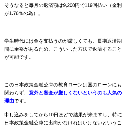
そうなると毎月の返済額は9,200円で119回払い（金利
が1.76％の為）。
学生時代には金を支払うのが厳しくても、長期返済期
間に余裕があるため、こういった方法で返済すること
が可能です。
この日本政策金融公庫の教育ローンは国のローンにも
関わらず、
意外と審査が厳しくないというのも人気の
理由
です。
申し込みをしてから10日ほどで結果が来ますし、特に
日本政策金融公庫に出向かなければいけないというこ