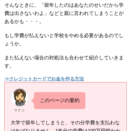
そんなときに、「留年したのはあなたのせいだから学
費は出さないわよ」などと親に言われてしまうことが
あるかも・・・。
もし学費が払えないと学校をやめる必要があるのでし
ょうか。
また払えない場合の対処法も合わせて紹介していきま
す。
⇒クレジットカードでお金を作る方法
このページの要約
サチコ
大学で留年してしまうと、その分学費を支払わな
ければなりません。1年分の学費は100万円程かか