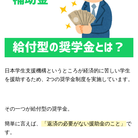
日本学生支援機構というところが経済的に苦しい学生
を援助するため、2つの奨学金制度を実施しています。
その一つが給付型の奨学金。
簡単に言えば、
「返済の必要がない援助金のこと」
で
す。