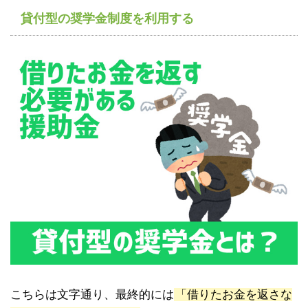
貸付型の奨学金制度を利用する
こちらは文字通り、最終的には
「借りたお金を返さな