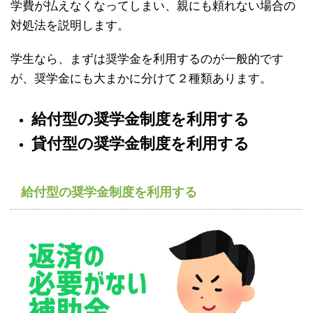
学費が払えなくなってしまい、親にも頼れない場合の
対処法を説明します。
学生なら、まずは奨学金を利用するのが一般的です
が、奨学金にも大まかに分けて２種類あります。
給付型の奨学金制度を利用する
貸付型の奨学金制度を利用する
給付型の奨学金制度を利用する