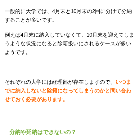
一般的に大学では、4月末と10月末の2回に分けて分納
することが多いです。
例えば4月末に納入していなくて、10月末を迎えてしま
うような状況になると除籍扱いにされるケースが多い
ようです。
それぞれの大学には経理部が存在しますので、
いつま
でに納入しないと除籍になってしまうのかと問い合わ
せておく必要があります。
分納や延納はできないの？