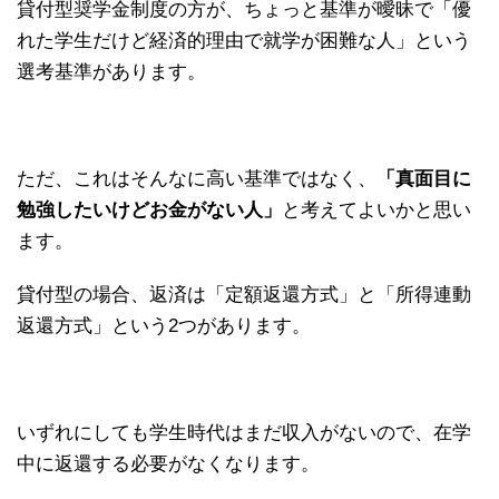
貸付型奨学金制度の方が、ちょっと基準が曖昧で「優
れた学生だけど経済的理由で就学が困難な人」という
選考基準があります。
ただ、これはそんなに高い基準ではなく、
「真面目に
勉強したいけどお金がない人」
と考えてよいかと思い
ます。
貸付型の場合、返済は「定額返還方式」と「所得連動
返還方式」という2つがあります。
いずれにしても学生時代はまだ収入がないので、在学
中に返還する必要がなくなります。