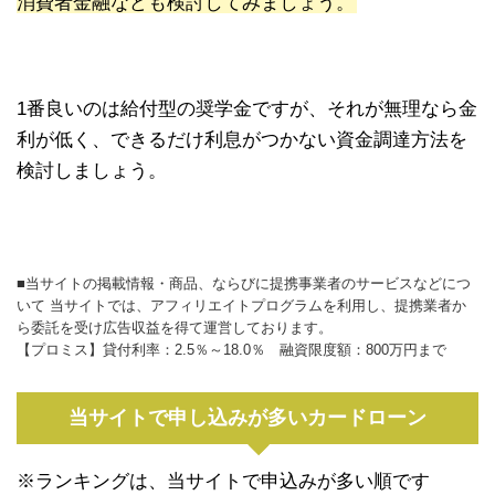
消費者金融なども検討してみましょう。
1番良いのは給付型の奨学金ですが、それが無理なら金
利が低く、できるだけ利息がつかない資金調達方法を
検討しましょう。
■当サイトの掲載情報・商品、ならびに提携事業者のサービスなどにつ
いて 当サイトでは、アフィリエイトプログラムを利用し、提携業者か
ら委託を受け広告収益を得て運営しております。
【プロミス】貸付利率：2.5％～18.0％ 融資限度額：800万円まで
当サイトで申し込みが多いカードローン
※ランキングは、当サイトで申込みが多い順です