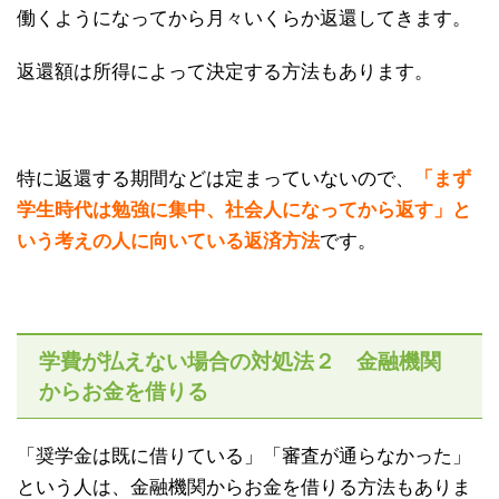
働くようになってから月々いくらか返還してきます。
返還額は所得によって決定する方法もあります。
特に返還する期間などは定まっていないので、
「まず
学生時代は勉強に集中、社会人になってから返す」と
いう考えの人に向いている返済方法
です。
学費が払えない場合の対処法２ 金融機関
からお金を借りる
「奨学金は既に借りている」「審査が通らなかった」
という人は、金融機関からお金を借りる方法もありま