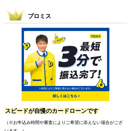
プロミス
スピードが自慢のカードローンです
（※お申込み時間や審査によりご希望に添えない場合がござ
います。）