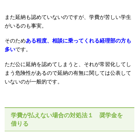
また延納も認めていないのですが、学費が苦しい学生
がいるのも事実。
そのため
ある程度、相談に乗ってくれる経理部の方も
多い
です。
ただ公に延納を認めてしまうと、それが常習化してし
まう危険性があるので延納の有無に関しては公表して
いないのが一般的です。
学費が払えない場合の対処法１ 奨学金を
借りる