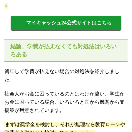
♪
マイキャッシュ24公式サイトはこちら
結論、学費が払えなくても対処法はいろい
ろある
留年して学費が払えない場合の対処法を紹介しまし
た。
社会人がお金に困っているのとはわけが違い、学生が
お金に困っている場合、いろいろと国から機関から支
援策が用意されています。
まずは奨学金を検討し、それが無理なら教育ローンや