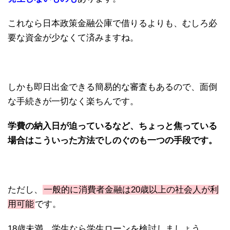
これなら日本政策金融公庫で借りるよりも、むしろ必
要な資金が少なくて済みますね。
しかも即日出金できる簡易的な審査もあるので、面倒
な手続きが一切なく楽ちんです。
学費の納入日が迫っているなど、ちょっと焦っている
場合はこういった方法でしのぐのも一つの手段です。
ただし、
一般的に消費者金融は20歳以上の社会人が利
用可能
です。
18歳未満、学生なら学生ローンを検討しましょう。