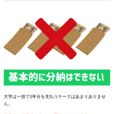
大学は一括で1年分を支払うケースはあまりありませ
ん。