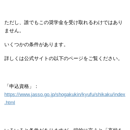
ただし、誰でもこの奨学金を受け取れるわけではあり
ません。
いくつかの条件があります。
詳しくは公式サイトの以下のページをご覧ください。
「申込資格」：
https://www.jasso.go.jp/shogakukin/kyufu/shikaku/index
.html