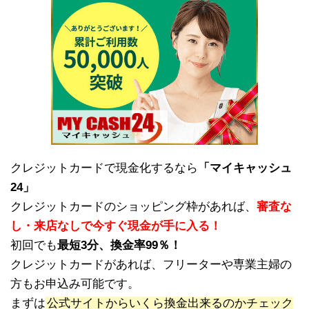
クレジットカードで現金化するなら
「マイキャッシュ
24」
クレジットカードのショッピング枠があれば、
審査な
し・来店なしで今すぐ現金が手に入る！
初回でも
最短3分、換金率99％！
クレジットカードがあれば、フリーターや専業主婦の
方もお申込み可能です。
まずは
公式サイトからいくら換金出来るのかチェック