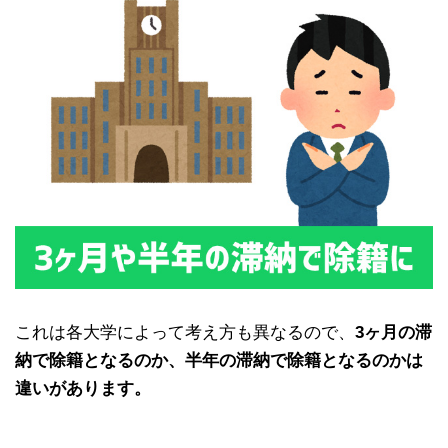
これは各大学によって考え方も異なるので、
3ヶ月の滞
納で除籍となるのか、半年の滞納で除籍となるのかは
違いがあります。