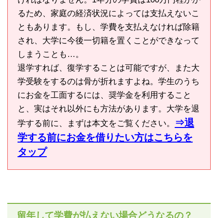
るため、家庭の経済状況によっては支払えないこ
ともあります。もし、学費を支払えなければ除籍
され、大学に今後一切籍を置くことができなって
しまうことも…。
退学すれば、復学することは可能ですが、また大
学受験をするのは骨が折れますよね。学生のうち
にお金を工面するには、奨学金を利用すること
と、実はそれ以外にも方法があります。大学を退
⇒退
学する前に、まずは本文をご覧ください。
学する前にお金を借りたい方はこちらを
タップ
留年して学費が払えない場合どうなるの？