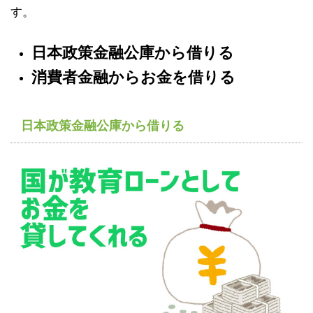
す。
日本政策金融公庫から借りる
消費者金融からお金を借りる
日本政策金融公庫から借りる