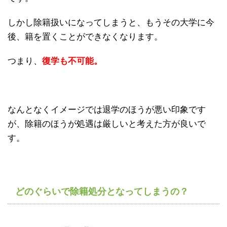
しかし除籍扱いになってしまうと、もうその大学に今
後、籍を置くことができなくなります。
つまり、
復学も不可能。
なんとなくイメージでは退学のほうが悪い印象です
が、除籍のほうが処遇は厳しいと考えた方が良いで
す。
どのぐらいで除籍処分となってしまうの？