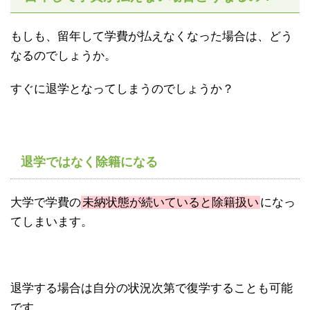
もしも、留年して学費が払えなくなった場合は、どう
なるのでしょうか。
すぐに退学となってしまうのでしょうか？
退学ではなく除籍になる
大学で学費の
未納状態が続いていると除籍扱い
になっ
てしまいます。
退学する場合は自分の状況次第で復学することも可能
です。