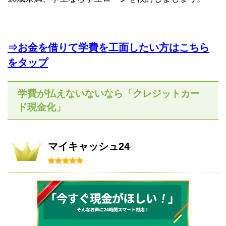
⇒お金を借りて学費を工面したい方はこちら
をタップ
学費が払えないないなら「クレジットカー
ド現金化」
マイキャッシュ24