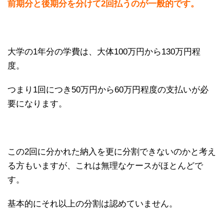
前期分と後期分を分けて2回払うのが一般的です。
大学の1年分の学費は、大体100万円から130万円程
度。
つまり1回につき50万円から60万円程度の支払いが必
要になります。
この2回に分かれた納入を更に分割できないのかと考え
る方もいますが、これは無理なケースがほとんどで
す。
基本的にそれ以上の分割は認めていません。