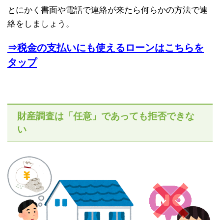
とにかく書面や電話で連絡が来たら何らかの方法で連
絡をしましょう。
⇒税金の支払いにも使えるローンはこちらを
タップ
財産調査は「任意」であっても拒否できな
い