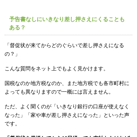
予告書なしにいきなり差し押さえにくることも
ある？
「督促状が来てからどのぐらいで差し押さえになる
の？」
こんな質問をネット上でもよく見かけます。
国税なのか地方税なのか、また地方税でも各市町村に
よっても異なりますので一概には言えません。
ただ、よく聞くのが「いきなり銀行の口座が使えなく
なった」「家や車が差し押さえになった」といった声
です。