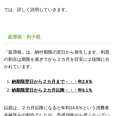
では、詳しく説明していきます。
延滞税・利子税
「延滞税」は、納付期限の翌日から発生します。利息
の割合は期限を過ぎてから２カ月を目安に２段階に分
かれています。
納期限翌日から２カ月まで・・・年2.8％
納期限翌日から２カ月以降・・・年9.1％
以前は、２カ月以降になると年利14.6％という消費者
金融並みの割合でしたが、平成26年から低くなってい