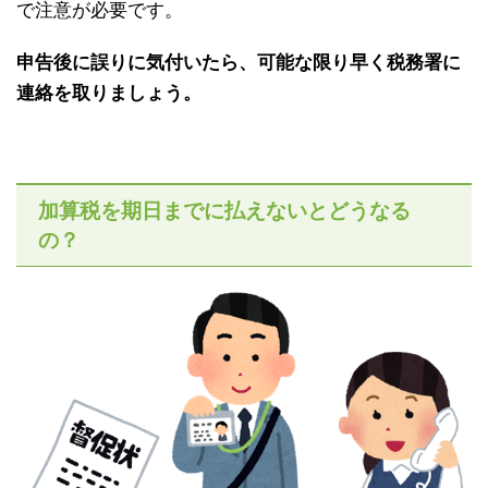
で注意が必要です。
申告後に誤りに気付いたら、可能な限り早く税務署に
連絡を取りましょう。
加算税を期日までに払えないとどうなる
の？