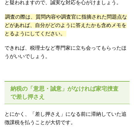
と疑われますので、誠実な対応を心がけましょう。
調査の際は、質問内容や調査官に指摘された問題点な
どがあれば、自分がどのように答えたかも含めメモを
とるようにしてください。
できれば、税理士など専門家に立ち会ってもらったほ
うがいいでしょう。
納税の「意思・誠意」がなければ家宅捜査
で差し押さえ
とにかく、「差し押さえ」になる前に滞納していた追
徴課税を払うことが大切です。