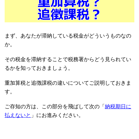
まず、あなたが滞納している税金がどういうものなの
か。
その税金を滞納することで税務署からどう見られてい
るかを知っておきましょう。
重加算税と追徴課税の違いについてご説明しておきま
す。
ご存知の方は、この部分を飛ばして次の「
納税期日に
払えないと
」にお進みください。