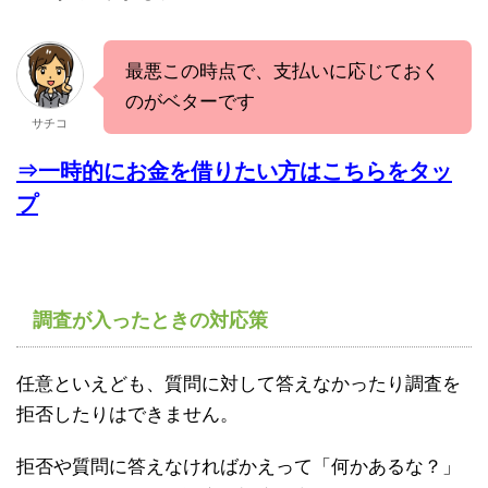
最悪この時点で、支払いに応じておく
のがベターです
サチコ
⇒一時的にお金を借りたい方はこちらをタッ
プ
調査が入ったときの対応策
任意といえども、質問に対して答えなかったり調査を
拒否したりはできません。
拒否や質問に答えなければかえって「何かあるな？」