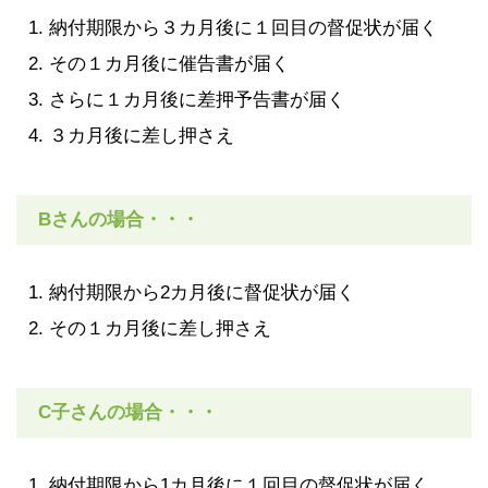
納付期限から３カ月後に１回目の督促状が届く
その１カ月後に催告書が届く
さらに１カ月後に差押予告書が届く
３カ月後に差し押さえ
Bさんの場合・・・
納付期限から2カ月後に督促状が届く
その１カ月後に差し押さえ
C子さんの場合・・・
納付期限から1カ月後に１回目の督促状が届く