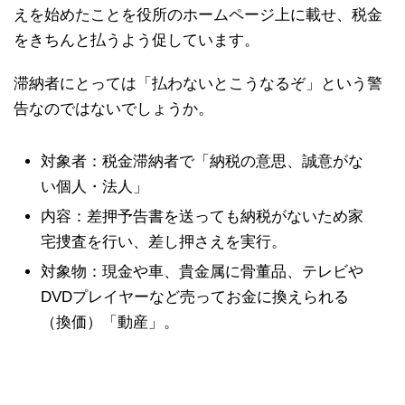
えを始めたことを役所のホームページ上に載せ、税金
をきちんと払うよう促しています。
滞納者にとっては「払わないとこうなるぞ」という警
告なのではないでしょうか。
対象者：税金滞納者で「納税の意思、誠意がな
い個人・法人」
内容：差押予告書を送っても納税がないため家
宅捜査を行い、差し押さえを実行。
対象物：現金や車、貴金属に骨董品、テレビや
DVDプレイヤーなど売ってお金に換えられる
（換価）「動産」。