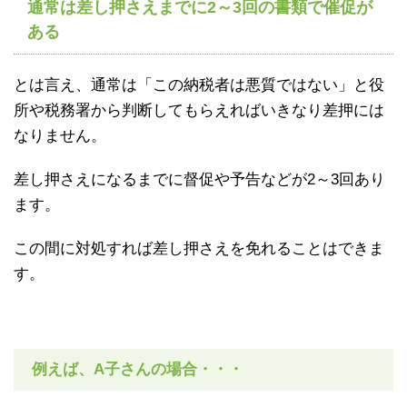
通常は差し押さえまでに2～3回の書類で催促が
ある
とは言え、通常は「この納税者は悪質ではない」と役
所や税務署から判断してもらえればいきなり差押には
なりません。
差し押さえになるまでに督促や予告などが2～3回あり
ます。
この間に対処すれば差し押さえを免れることはできま
す。
例えば、A子さんの場合・・・