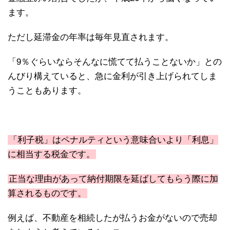
ます。
ただし延滞金の年率は毎年見直されます。
「9％ぐらいならそんなに慌てて払うことないか」との
んびり構えていると、急に金利が引き上げられてしま
うこともあります。
「利子税」はペナルティという意味合いより「利息」
に相当する税金です。
正当な理由があって納付期限を延ばしてもらう際に加
算されるものです。
例えば、不動産を相続したが払うお金がないので売却