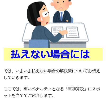
では、いよいよ払えない場合の解決策についてお伝え
していきます。
ここでは、重いペナルティとなる「重加算税」にスポ
ットを当ててご紹介します。