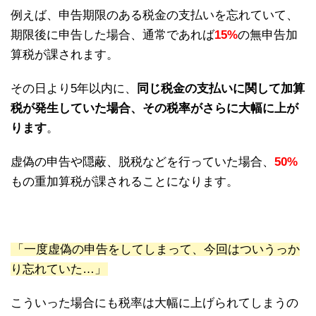
例えば、申告期限のある税金の支払いを忘れていて、
期限後に申告した場合、通常であれば
15%
の無申告加
算税が課されます。
その日より5年以内に、
同じ税金の支払いに関して加算
税が発生していた場合、その税率がさらに大幅に上が
ります
。
虚偽の申告や隠蔽、脱税などを行っていた場合、
50%
もの重加算税が課されることになります。
「一度虚偽の申告をしてしまって、今回はついうっか
り忘れていた…」
こういった場合にも税率は大幅に上げられてしまうの