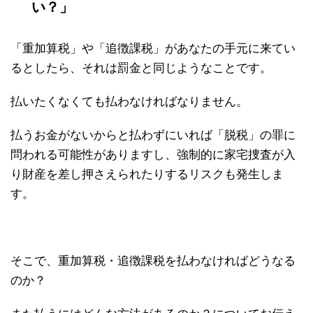
い？」
「重加算税」や「追徴課税」があなたの手元に来てい
るとしたら、それは罰金と同じようなことです。
払いたくなくても払わなければなりません。
払うお金がないからと払わずにいれば「脱税」の罪に
問われる可能性がありますし、強制的に家宅捜査が入
り財産を差し押さえられたりするリスクも発生しま
す。
そこで、重加算税・追徴課税を払わなければどうなる
のか？