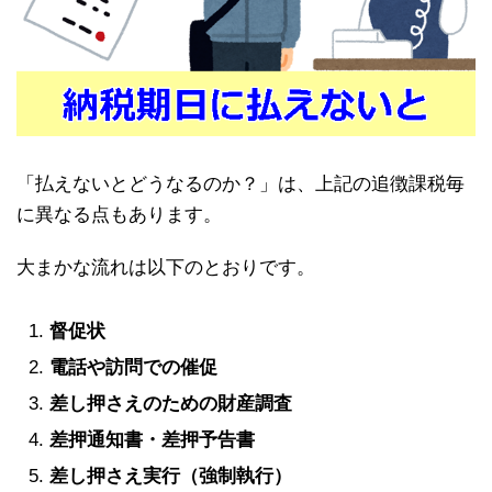
「払えないとどうなるのか？」は、上記の追徴課税毎
に異なる点もあります。
大まかな流れは以下のとおりです。
督促状
電話や訪問での催促
差し押さえのための財産調査
差押通知書・差押予告書
差し押さえ実行（強制執行）