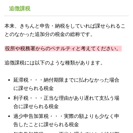
追徴課税
本来、きちんと申告・納税をしていれば課せられるこ
とのなかった追加分の税金の総称です。
役所や税務署からのペナルティと考えてください。
追徴課税には以下のような種類があります。
延滞税・・・納付期限までに払わなかった場合
に課せられる税金
利子税・・・正当な理由があり遅れて支払う場
合に課せられる税金
過少申告加算税・・・実際の額よりも少なく申
告したことに課せられる税金