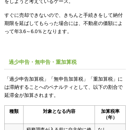
をしようと考えているケース。
すぐに売却できないので、きちんと手続きをして納付
期限を延ばしてもらった場合には、不動産の価額によ
って年3.6～6.0％となります。
過少申告・無申告・重加算税
「過少申告加算税」「無申告加算税」「重加算税」に
は滞納することへのペナルティとして、以下の割合で
延滞金が加算されます。
種類
対象となる内容
加算税率
（年）
税務調査が入る前に自主的に修
なし