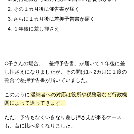
その１カ月後に催告書が届く
さらに１カ月後に差押予告書が届く
１年後に差し押さえ
C子さんの場合、「差押予告書」が届いて１年後に差
し押さえになりましたが、その間は1～2カ月に１度の
割合で差押予告書が届いていました。
このように
滞納者への対応は役所や税務署など行政機
関によって違ってきます。
ただ、予告もなくいきなり差し押さえが来るケース
も、昔に比べ多くなりました。