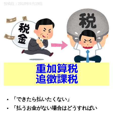
投稿日：
2018年6月19日
「できたら払いたくない」
「払うお金がない場合はどうすればい