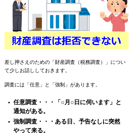
差し押さえのための「財産調査（税務調査）」につい
て少しお話ししておきます。
調査には「任意」と「強制」があります。
任意調査・・・「○月○日に伺います」と
通知がある。
強制調査・・・ある日、予告なしに突然
やって来る。