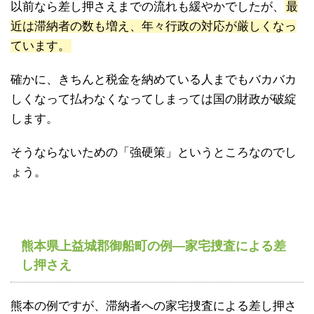
以前なら差し押さえまでの流れも緩やかでしたが、
最
近は滞納者の数も増え、年々行政の対応が厳しくなっ
ています。
確かに、きちんと税金を納めている人までもバカバカ
しくなって払わなくなってしまっては国の財政が破綻
します。
そうならないための「強硬策」というところなのでし
ょう。
熊本県上益城郡御船町の例―家宅捜査による差
し押さえ
熊本の例ですが、滞納者への家宅捜査による差し押さ