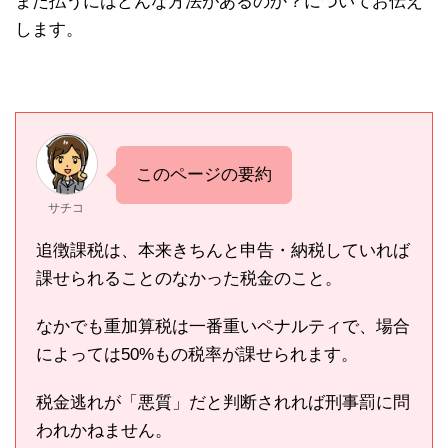
また払うにはどんな方法があるのか？についてお伝え
します。
このページの要約
サチコ
追徴課税は、本来きちんと申告・納税していれば
課せられることのなかった税金のこと。
なかでも重加算税は一番重いペナルティで、場合
によっては50%もの税率が課せられます。
税金逃れが「悪質」だと判断されれば刑事罰に問
われかねません。