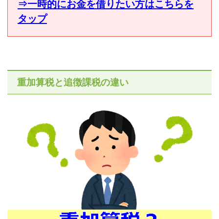
⇒一時的にお金を借りたい方はこちらを
タップ
重加算税と追徴課税の違い