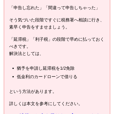
「申告し忘れた」「間違って申告しちゃった」
そう気づいた段階ですぐに税務署へ相談に行き、
素早く申告をすませましょう。
「延滞税」「利子税」の段階で早めに払っておく
べきです。
解決法としては、
猶予を申請し延滞税を1/2免除
低金利のカードローンで借りる
という方法があります。
詳しくは本文を参考にしてください。