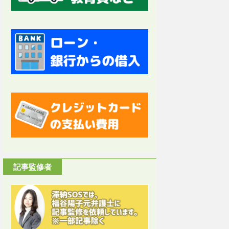
記事監修者