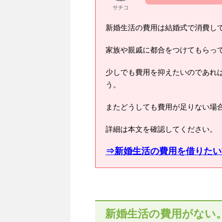
サチコ
新婚生活の費用は結婚式で消費し
家族や親戚に都合をつけてもらっ
少しでも費用を抑えたいのであれ
う。
またどうしても費用が足りない場
詳細は本文を確認してください。
⇒新婚生活の費用を借りたい
新婚生活の費用がない