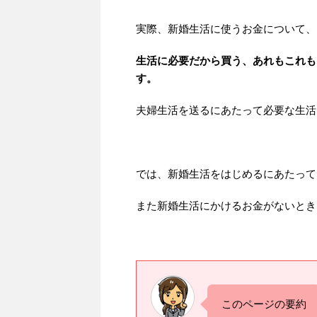
実際、新婚生活に使うお金について、
生活に必要だから買う、あれもこれも
す。
夫婦生活を送るにあたって必要な生活
では、新婚生活をはじめるにあたって
また新婚生活にかけるお金がないとき
このページの要約