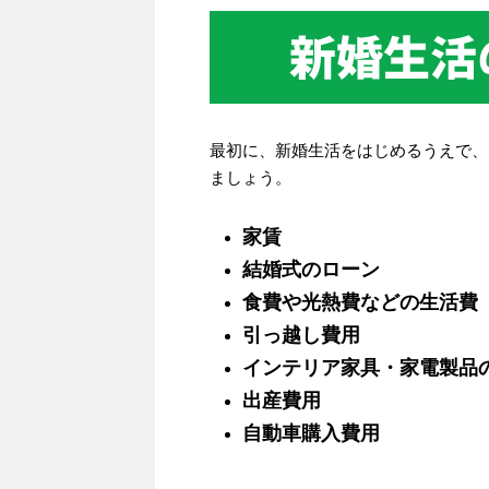
最初に、新婚生活をはじめるうえで、
ましょう。
家賃
結婚式のローン
食費や光熱費などの生活費
引っ越し費用
インテリア家具・家電製品
出産費用
自動車購入費用