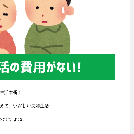
生活本番！
えて、いざ甘い夫婦生活…。
のですよね。