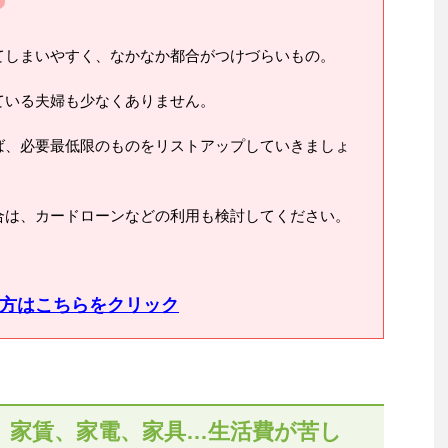
てしまいやすく、なかなか都合がつけづらいもの。
ている夫婦も少なくありません。
ば、必要最低限のものをリストアップしていきましょ
合は、カードローンなどの利用も検討してください。
方はこちらをクリック
。家賃、家電、家具…生活費が苦し