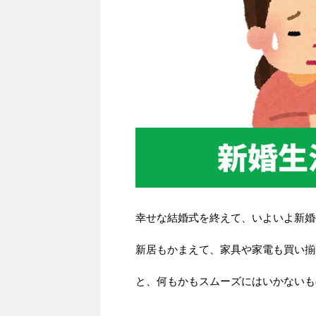
幸せな結婚式を終えて、いよいよ新婚
新居もかまえて、家具や家電も買い揃
と、何もかもスムーズにはいかないも