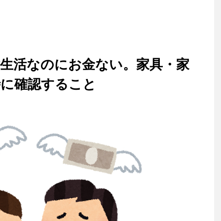
婚生活なのにお金ない。家具・家
時に確認すること