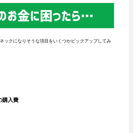
ネックになりそうな項目をいくつかピックアップしてみ
の購入費