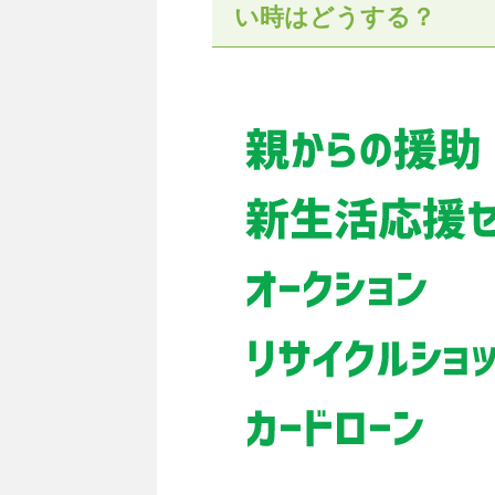
い時はどうする？