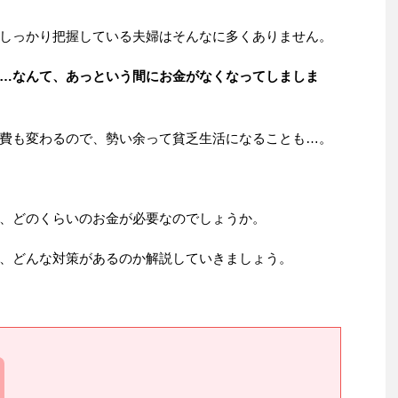
しっかり把握している夫婦はそんなに多くありません。
…なんて、あっという間にお金がなくなってしましま
費も変わるので、勢い余って貧乏生活になることも…。
、どのくらいのお金が必要なのでしょうか。
、どんな対策があるのか解説していきましょう。