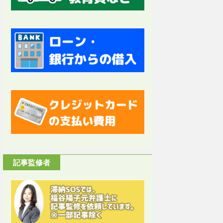
記事監修者