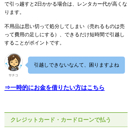
で引っ越すと2日かかる場合は、レンタカー代が高くな
ります。
不用品は思い切って処分してしまい（売れるものは売
って費用の足しにする）、できるだけ短時間で引越し
することがポイントです。
引越しできないなんて、困りますよね
サチコ
⇒一時的にお金を借りたい方はこちら
クレジットカード・カードローンで払う