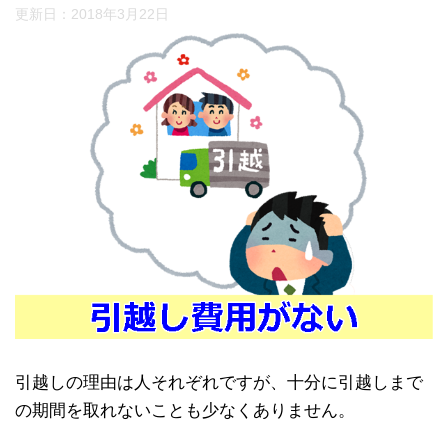
更新日：
2018年3月22日
引越しの理由は人それぞれですが、十分に引越しまで
の期間を取れないことも少なくありません。