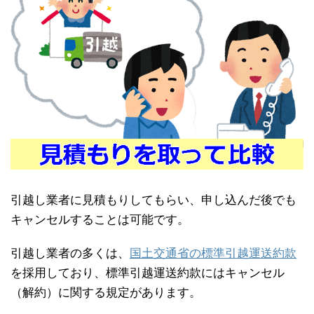
引越し業者に見積もりしてもらい、申し込んだ後でも
キャンセルすることは可能です。
引越し業者の多くは、
国土交通省の標準引越運送約款
を採用しており、標準引越運送約款にはキャンセル
（解約）に関する規定があります。