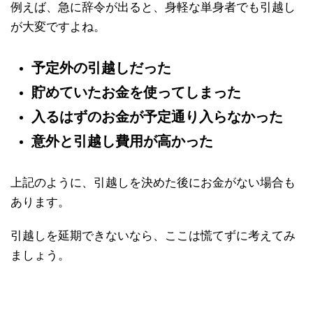
例えば、急に辞令が出ると、身軽な単身者でも引越し
が大変ですよね。
予定外の引越しだった
貯めていたお金を使ってしまった
入るはずのお金が予定通り入らなかった
意外と引越し費用が高かった
上記のように、引越しを決めた後にお金がない場合も
あります。
引越しを延期できないなら、ここは慌てずに考えてみ
ましょう。