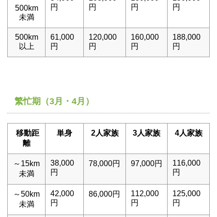
円
円
円
円
500km
未満
500km
61,000
120,000
160,000
188,000
以上
円
円
円
円
繁忙期（3月・4月）
移動距
単身
2人家族
3人家族
4人家族
離
38,000
116,000
～15km
78,000円
97,000円
円
円
未満
42,000
112,000
125,000
～50km
86,000円
円
円
円
未満