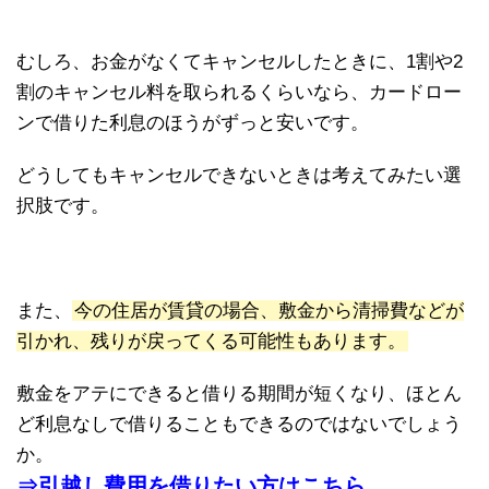
むしろ、お金がなくてキャンセルしたときに、1割や2
割のキャンセル料を取られるくらいなら、カードロー
ンで借りた利息のほうがずっと安いです。
どうしてもキャンセルできないときは考えてみたい選
択肢です。
また、
今の住居が賃貸の場合、敷金から清掃費などが
引かれ、残りが戻ってくる可能性もあります。
敷金をアテにできると借りる期間が短くなり、ほとん
ど利息なしで借りることもできるのではないでしょう
か。
⇒引越し費用を借りたい方はこちら