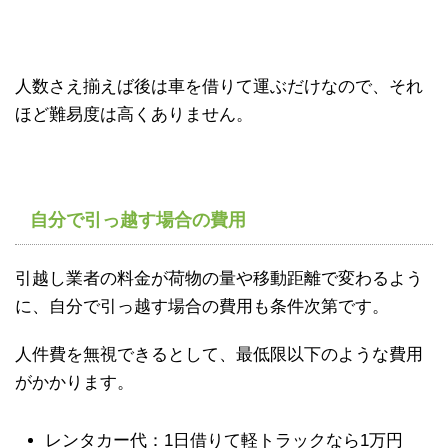
人数さえ揃えば後は車を借りて運ぶだけなので、それ
ほど難易度は高くありません。
自分で引っ越す場合の費用
引越し業者の料金が荷物の量や移動距離で変わるよう
に、自分で引っ越す場合の費用も条件次第です。
人件費を無視できるとして、最低限以下のような費用
がかかります。
レンタカー代：1日借りて軽トラックなら1万円