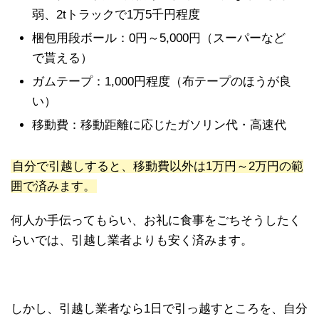
弱、2tトラックで1万5千円程度
梱包用段ボール：0円～5,000円（スーパーなど
で貰える）
ガムテープ：1,000円程度（布テープのほうが良
い）
移動費：移動距離に応じたガソリン代・高速代
自分で引越しすると、移動費以外は1万円～2万円の範
囲で済みます。
何人か手伝ってもらい、お礼に食事をごちそうしたく
らいでは、引越し業者よりも安く済みます。
しかし、引越し業者なら1日で引っ越すところを、自分