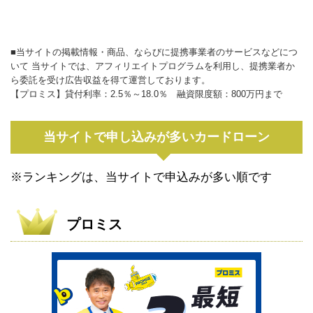
■当サイトの掲載情報・商品、ならびに提携事業者のサービスなどにつ
いて 当サイトでは、アフィリエイトプログラムを利用し、提携業者か
ら委託を受け広告収益を得て運営しております。
【プロミス】貸付利率：2.5％～18.0％ 融資限度額：800万円まで
当サイトで申し込みが多いカードローン
※ランキングは、当サイトで申込みが多い順です
プロミス