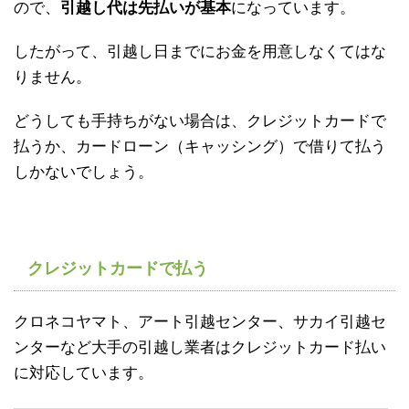
ので、
引越し代は先払いが基本
になっています。
したがって、引越し日までにお金を用意しなくてはな
りません。
どうしても手持ちがない場合は、クレジットカードで
払うか、カードローン（キャッシング）で借りて払う
しかないでしょう。
クレジットカードで払う
クロネコヤマト、アート引越センター、サカイ引越セ
ンターなど大手の引越し業者はクレジットカード払い
に対応しています。