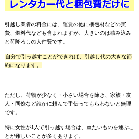
引越し業者の料金には、運賃の他に梱包材などの実
費、燃料代なども含まれますが、大きいのは積み込み
と荷降ろしの人件費です。
自分で引っ越すことができれば、引越し代の大きな節
約になります。
ただし、荷物が少なく・小さい場合を除き、家族・友
人・同僚など誰かに頼んで手伝ってもらわないと無理
です。
特に女性が1人で引っ越す場合は、重たいものを運ぶこ
とが難しいことが多くあります。