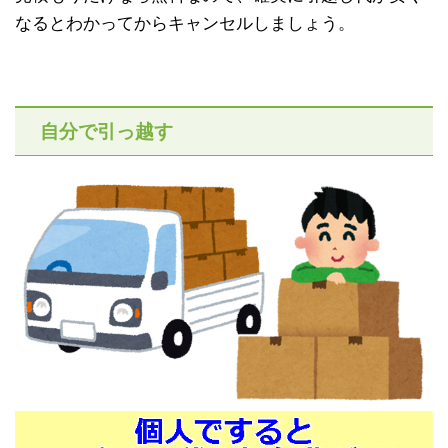
なるとわかってからキャンセルしましょう。
自分で引っ越す