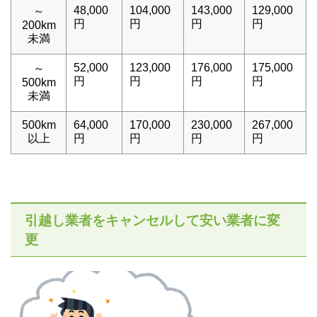
48,000
104,000
143,000
129,000
～
円
円
円
円
200km
未満
52,000
123,000
176,000
175,000
～
円
円
円
円
500km
未満
500km
64,000
170,000
230,000
267,000
以上
円
円
円
円
引越し業者をキャンセルして安い業者に変
更