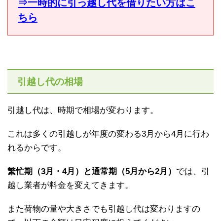
⇒一時的に引っ越し代を借りたい方はこ
ちら
引越し代の相場
引越し代は、時期で相場が変わります。
これは多くの引越しが年度の変わる3月から4月に行わ
れるからです。
繁忙期（3月・4月）と通常期（5月から2月）
では、引
越し業者が料金を変えてきます。
また荷物の量や大きさでも引越し代は変わりますの