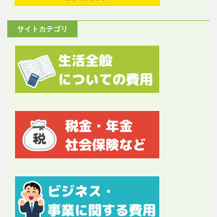
サイトカテゴリ