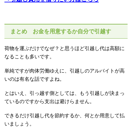
まとめ お金を用意するか自分で引越す
荷物を運ぶだけでなぜ？と思うほど引越し代は高額に
なることも多いです。
単純ですが肉体労働ゆえに、引越しのアルバイトが高
いのは有名な話ですよね。
とはいえ、引っ越す側としては、もう引越しが決まっ
ているのですから支出は避けらません。
できるだけ引越し代を節約するか、何とか用意して払
いましょう。