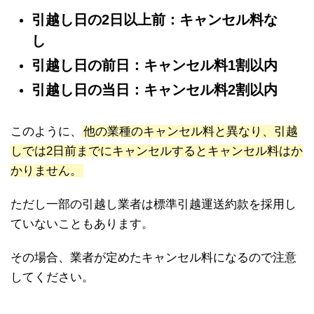
引越し日の2日以上前：キャンセル料な
し
引越し日の前日：キャンセル料1割以内
引越し日の当日：キャンセル料2割以内
このように、
他の業種のキャンセル料と異なり、引越
しでは2日前までにキャンセルするとキャンセル料はか
かりません。
ただし一部の引越し業者は標準引越運送約款を採用し
ていないこともあります。
その場合、業者が定めたキャンセル料になるので注意
してください。