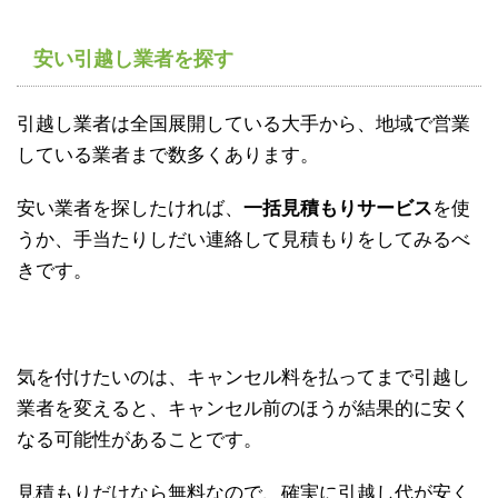
安い引越し業者を探す
引越し業者は全国展開している大手から、地域で営業
している業者まで数多くあります。
安い業者を探したければ、
一括見積もりサービス
を使
うか、手当たりしだい連絡して見積もりをしてみるべ
きです。
気を付けたいのは、キャンセル料を払ってまで引越し
業者を変えると、キャンセル前のほうが結果的に安く
なる可能性があることです。
見積もりだけなら無料なので、確実に引越し代が安く