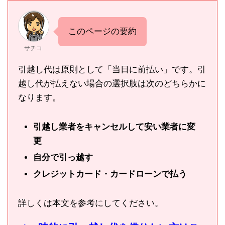
このページの要約
サチコ
引越し代は原則として「当日に前払い」です。引
越し代が払えない場合の選択肢は次のどちらかに
なります。
引越し業者をキャンセルして安い業者に変
更
自分で引っ越す
クレジットカード・カードローンで払う
詳しくは本文を参考にしてください。