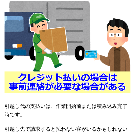
引越し代の支払いは、作業開始前または積み込み完了
時です。
引越し先で請求すると払わない客がいるかもしれない