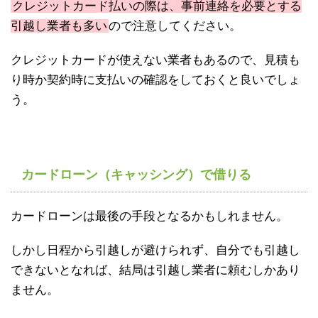
クレジットカード払いの際は、事前連絡を必要とする
引越し業者も多い
ので注意してください。
クレジットカードが使えない業者もあるので、見積も
り時か契約時に支払いの確認をしておくと良いでしょ
う。
カードローン（キャッシング）で借りる
カードローンは最後の手段となるかもしれません。
しかし日程から引越しが避けられず、自分でも引越し
できないとなれば、結局は引越し業者に頼むしかあり
ません。