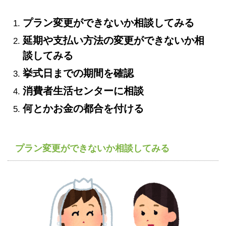
プラン変更ができないか相談してみる
延期や支払い方法の変更ができないか相
談してみる
挙式日までの期間を確認
消費者生活センターに相談
何とかお金の都合を付ける
プラン変更ができないか相談してみる