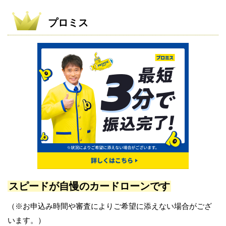
プロミス
スピードが自慢のカードローンです
（※お申込み時間や審査によりご希望に添えない場合がござ
います。）