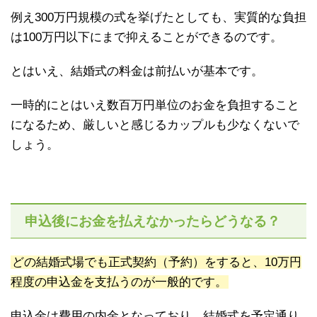
例え300万円規模の式を挙げたとしても、実質的な負担
は100万円以下にまで抑えることができるのです。
とはいえ、結婚式の料金は前払いが基本です。
一時的にとはいえ数百万円単位のお金を負担すること
になるため、厳しいと感じるカップルも少なくないで
しょう。
申込後にお金を払えなかったらどうなる？
どの結婚式場でも正式契約（予約）をすると、10万円
程度の申込金を支払うのが一般的です。
申込金は費用の内金となっており、結婚式を予定通り