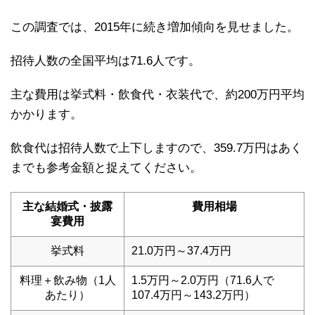
この調査では、2015年に続き増加傾向を見せました。
招待人数の全国平均は71.6人です。
主な費用は挙式料・飲食代・衣装代で、約200万円平均
かかります。
飲食代は招待人数で上下しますので、359.7万円はあく
までも参考金額と捉えてください。
主な結婚式・披露
費用相場
宴費用
挙式料
21.0万円～37.4万円
料理＋飲み物（1人
1.5万円～2.0万円（71.6人で
あたり）
107.4万円～143.2万円）