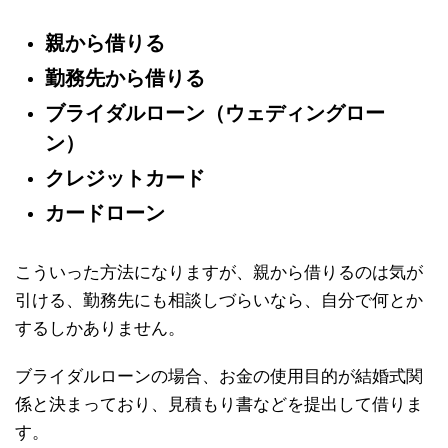
親から借りる
勤務先から借りる
ブライダルローン（ウェディングロー
ン）
クレジットカード
カードローン
こういった方法になりますが、親から借りるのは気が
引ける、勤務先にも相談しづらいなら、自分で何とか
するしかありません。
ブライダルローンの場合、お金の使用目的が結婚式関
係と決まっており、見積もり書などを提出して借りま
す。