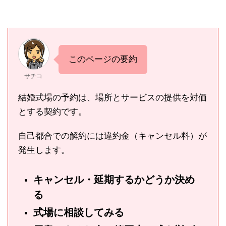
このページの要約
サチコ
結婚式場の予約は、場所とサービスの提供を対価
とする契約です。
自己都合での解約には違約金（キャンセル料）が
発生します。
キャンセル・延期するかどうか決め
る
式場に相談してみる