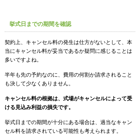
挙式日までの期間を確認
契約上、キャンセル料の発生は仕方がないとして、本
当にキャンセル料が妥当であるか疑問に感じることは
多いですよね。
半年も先の予約なのに、費用の何割か請求されること
も決して少なくありません。
キャンセル料の根拠は、式場がキャンセルによって受
ける見込み利益の損失です。
挙式日までの期間が十分にある場合は、過当なキャン
セル料を請求されている可能性も考えられます。