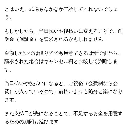
とはいえ、式場もなかなか了承してくれないでしょ
う。
もしかしたら、当日払いや後払いに変えることで、前
受金（保証金）を請求されるかもしれません。
金額しだいでは借りてでも用意できるはずですから、
請求された場合はキャンセル料と比較して判断しま
す。
当日払いや後払いになると、ご祝儀（会費制なら会
費）が入っているので、前払いよりも随分と楽になり
ます。
また支払日が先になることで、不足するお金を用意す
るための期間も延びます。