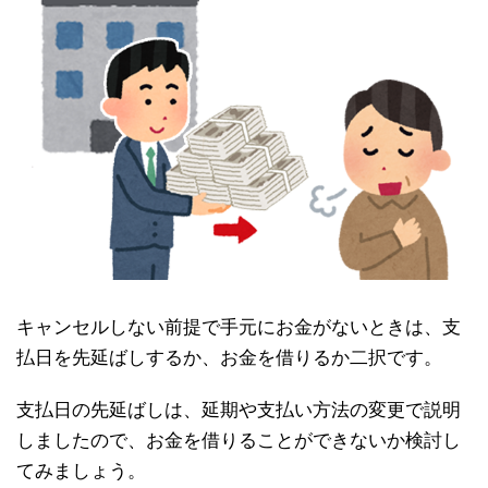
キャンセルしない前提で手元にお金がないときは、支
払日を先延ばしするか、お金を借りるか二択です。
支払日の先延ばしは、延期や支払い方法の変更で説明
しましたので、お金を借りることができないか検討し
てみましょう。