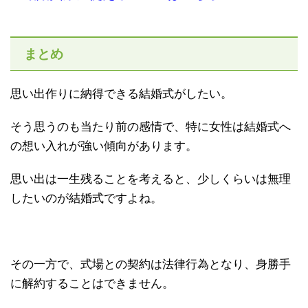
まとめ
思い出作りに納得できる結婚式がしたい。
そう思うのも当たり前の感情で、特に女性は結婚式へ
の想い入れが強い傾向があります。
思い出は一生残ることを考えると、少しくらいは無理
したいのが結婚式ですよね。
その一方で、式場との契約は法律行為となり、身勝手
に解約することはできません。