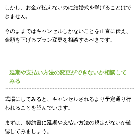
しかし、お金が払えないのに結婚式を挙げることはで
きません。
今のままではキャンセルしかないことを正直に伝え、
金額を下げるプラン変更を相談するべきです。
延期や支払い方法の変更ができないか相談して
みる
式場にしてみると、キャンセルされるより予定通り行
われることを望んでいます。
まずは、契約書に延期や支払い方法の規定がないか確
認してみましょう。