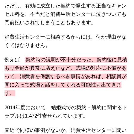
ただし、有効に成立した契約で発生する正当なキャン
セル料を、不当だと消費生活センターに泣きついても
門前払いされてしまうこともあります。
消費生活センターに相談するからには、何か理由がな
くてはなりません。
例えば、
契約時の説明が不十分だった、契約後に見積
もり金額が異常に増えたなど、式場の対応に不備があ
って、消費者を保護するべき事情があれば、相談員が
間に入って式場と話をしてくれる可能性も出てきま
す。
2014年度において、結婚式での契約・解約に関するト
ラブルは1,472件寄せられています。
直近で同様の事例がないか、消費生活センターに聞い