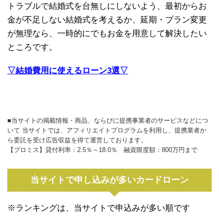
トラブルで結婚式を台無しにしないよう、最初からお
金が不足しない結婚式を考えるか、延期・プラン変更
が無理なら、一時的にでもお金を用意して解決したい
ところです。
▽結婚費用に使えるローン3選▽
■当サイトの掲載情報・商品、ならびに提携事業者のサービスなどにつ
いて 当サイトでは、アフィリエイトプログラムを利用し、提携業者か
ら委託を受け広告収益を得て運営しております。
【プロミス】貸付利率：2.5％～18.0％ 融資限度額：800万円まで
当サイトで申し込みが多いカードローン
※ランキングは、当サイトで申込みが多い順です