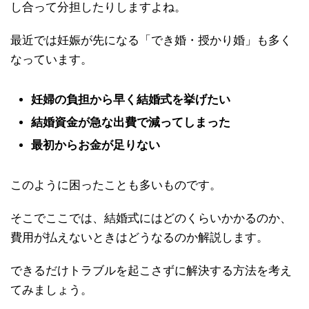
し合って分担したりしますよね。
最近では妊娠が先になる「でき婚・授かり婚」も多く
なっています。
妊婦の負担から早く結婚式を挙げたい
結婚資金が急な出費で減ってしまった
最初からお金が足りない
このように困ったことも多いものです。
そこでここでは、結婚式にはどのくらいかかるのか、
費用が払えないときはどうなるのか解説します。
できるだけトラブルを起こさずに解決する方法を考え
てみましょう。