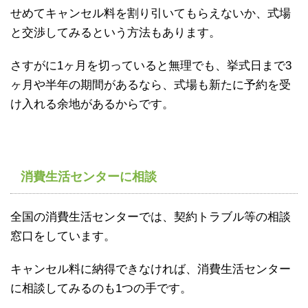
せめてキャンセル料を割り引いてもらえないか、式場
と交渉してみるという方法もあります。
さすがに1ヶ月を切っていると無理でも、挙式日まで3
ヶ月や半年の期間があるなら、式場も新たに予約を受
け入れる余地があるからです。
消費生活センターに相談
全国の消費生活センターでは、契約トラブル等の相談
窓口をしています。
キャンセル料に納得できなければ、消費生活センター
に相談してみるのも1つの手です。