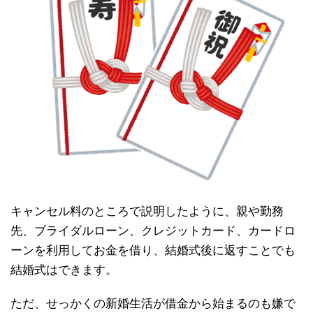
キャンセル料のところで説明したように、親や勤務
先、ブライダルローン、クレジットカード、カードロ
ーンを利用してお金を借り、結婚式後に返すことでも
結婚式はできます。
ただ、せっかくの新婚生活が借金から始まるのも嫌で