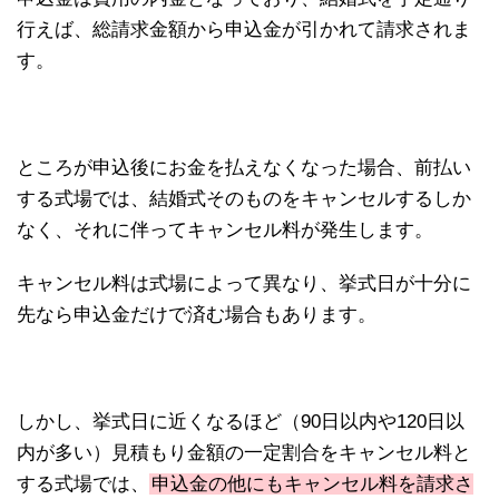
行えば、総請求金額から申込金が引かれて請求されま
す。
ところが申込後にお金を払えなくなった場合、前払い
する式場では、結婚式そのものをキャンセルするしか
なく、それに伴ってキャンセル料が発生します。
キャンセル料は式場によって異なり、挙式日が十分に
先なら申込金だけで済む場合もあります。
しかし、挙式日に近くなるほど（90日以内や120日以
内が多い）見積もり金額の一定割合をキャンセル料と
する式場では、
申込金の他にもキャンセル料を請求さ