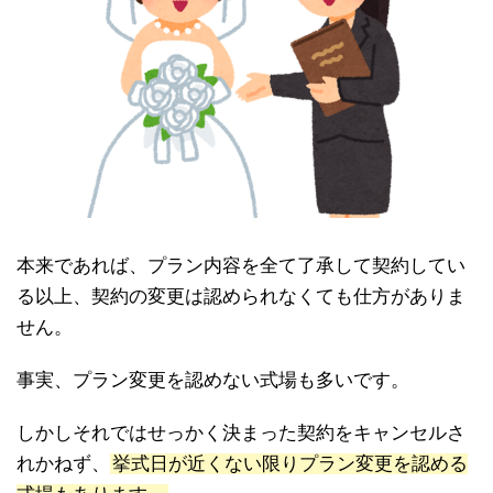
本来であれば、プラン内容を全て了承して契約してい
る以上、契約の変更は認められなくても仕方がありま
せん。
事実、プラン変更を認めない式場も多いです。
しかしそれではせっかく決まった契約をキャンセルさ
れかねず、
挙式日が近くない限りプラン変更を認める