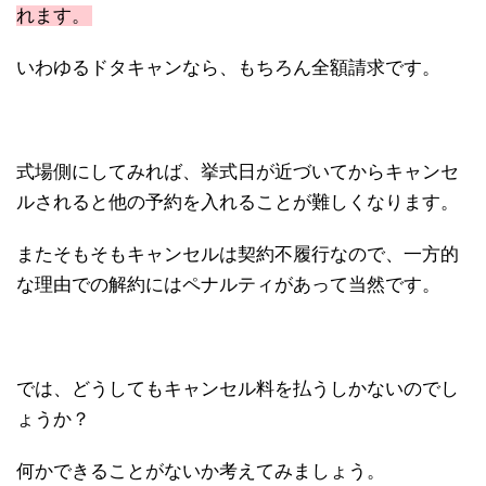
れます。
いわゆるドタキャンなら、もちろん全額請求です。
式場側にしてみれば、挙式日が近づいてからキャンセ
ルされると他の予約を入れることが難しくなります。
またそもそもキャンセルは契約不履行なので、一方的
な理由での解約にはペナルティがあって当然です。
では、どうしてもキャンセル料を払うしかないのでし
ょうか？
何かできることがないか考えてみましょう。