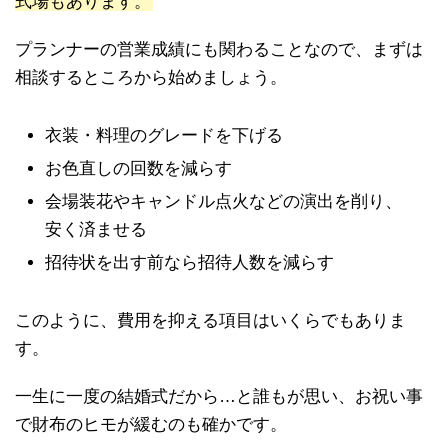
式場もあります。
プランナーの営業成績にも関わることなので、まずは
相談するところから始めましょう。
衣装・料理のグレードを下げる
お色直しの回数を減らす
会場装花やキャンドル点火などの演出を削り、
安く済ませる
招待状を出す前なら招待人数を減らす
このように、費用を抑える項目はいくらでもありま
す。
一生に一度の結婚式だから…と誰もが思い、お祝い事
で財布のヒモが緩むのも確かです。