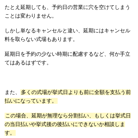
たとえ延期しても、予約日の営業に穴を空けてしまう
ことは変わりません。
しかし単なるキャンセルと違い、延期にはキャンセル
料を取らない式場もあります。
延期日を予約の少ない時期に配慮するなど、何か手立
てはあるはずです。
また、
多くの式場が挙式日よりも前に全額を支払う前
払いになっています。
この場合、延期が無理なら分割払い、もしくは挙式日
の当日払いや挙式後の後払いにできないか相談しま
す。