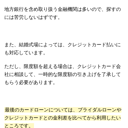
地方銀行を含め取り扱う金融機関は多いので、探すの
には苦労しないはずです。
また、結婚式場によっては、クレジットカード払いに
も対応しています。
ただし、限度額を超える場合は、クレジットカード会
社に相談して、一時的な限度額の引き上げを了承して
もらう必要があります。
最後のカードローンについては、ブライダルローンや
クレジットカードとの金利差を比べてから利用したい
ところです。