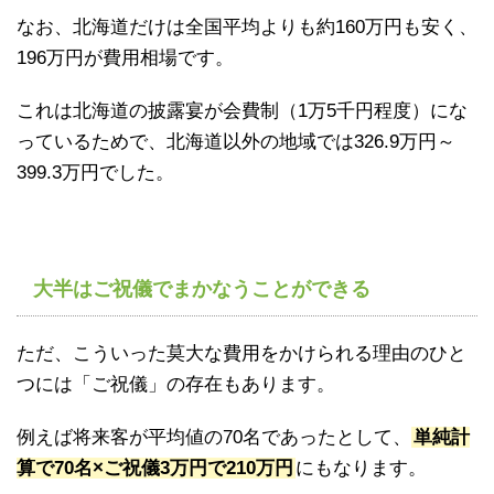
なお、北海道だけは全国平均よりも約160万円も安く、
196万円が費用相場です。
これは北海道の披露宴が会費制（1万5千円程度）にな
っているためで、北海道以外の地域では326.9万円～
399.3万円でした。
大半はご祝儀でまかなうことができる
ただ、こういった莫大な費用をかけられる理由のひと
つには「ご祝儀」の存在もあります。
例えば将来客が平均値の70名であったとして、
単純計
算で70名×ご祝儀3万円で210万円
にもなります。