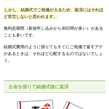
しかし、結婚式でご祝儀が入るため、返済にはそれほ
ど苦労しないと思われます。
無利息期間（新規申し込みから30日間が多い）がある
ことも多いです。
結婚式費用のように借りてもすぐにご祝儀で返すアテ
があるときは、それほど心配するものではないでしょ
う。
お金を借りて結婚式後に返済