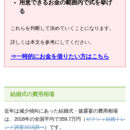
用意できるお金の範囲内で式を挙げ
る
これらを判断して決めていくことになります。
詳しくは本文を参考にしてください。
⇒一時的にお金を借りたい方はこちら
結婚式の費用相場
近年は減少傾向にあった結婚式・披露宴の費用相場
は、2016年の全国平均で359.7万円（
ゼクシィ結婚トレ
ンド調査2016調べ
）です。