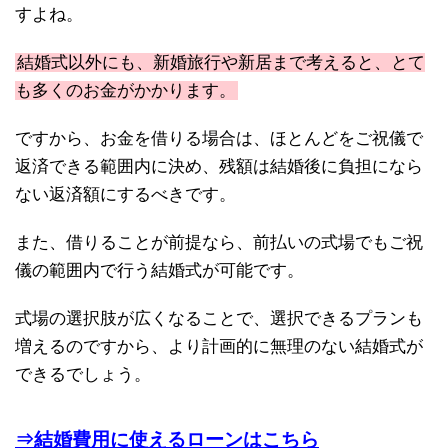
すよね。
結婚式以外にも、新婚旅行や新居まで考えると、とて
も多くのお金がかかります。
ですから、お金を借りる場合は、ほとんどをご祝儀で
返済できる範囲内に決め、残額は結婚後に負担になら
ない返済額にするべきです。
また、借りることが前提なら、前払いの式場でもご祝
儀の範囲内で行う結婚式が可能です。
式場の選択肢が広くなることで、選択できるプランも
増えるのですから、より計画的に無理のない結婚式が
できるでしょう。
⇒結婚費用に使えるローンはこちら