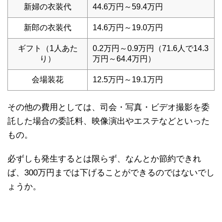
新婦の衣装代
44.6万円～59.4万円
新郎の衣装代
14.6万円～19.0万円
ギフト（1人あた
0.2万円～0.9万円（71.6人で14.3
り）
万円～64.4万円）
会場装花
12.5万円～19.1万円
その他の費用としては、司会・写真・ビデオ撮影を委
託した場合の委託料、映像演出やエステなどといった
もの。
必ずしも発生するとは限らず、なんとか節約できれ
ば、300万円までは下げることができるのではないでし
ょうか。